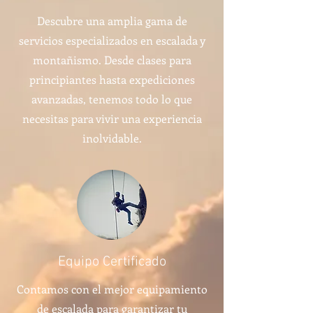
Descubre una amplia gama de
servicios especializados en escalada y
montañismo. Desde clases para
principiantes hasta expediciones
avanzadas, tenemos todo lo que
necesitas para vivir una experiencia
inolvidable.
Equipo Certificado
Contamos con el mejor equipamiento
de escalada para garantizar tu