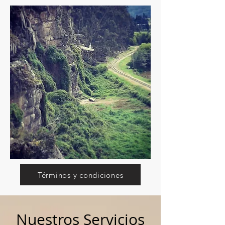
Términos y condiciones
Nuestros Servicios