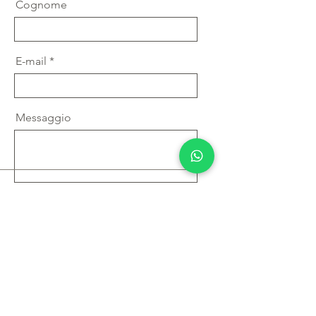
Cognome
E-mail
Messaggio
Spedire