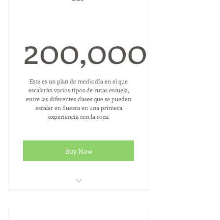
Seguro de aventura para la actividad
200,000
x 2 rutas de escalada
Actividad para grupos de 2 o mas
participantes
200,000
Este es un plan de mediodía en el que
escalarán varios tipos de rutas escuela,
entre las diferentes clases que se pueden
escalar en Suesca en una primera
experiencia con la roca.
Buy Now
Instructor de escalada
Equipo personal de escalada y