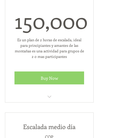
150,000
150,000
Es un plan de 2 horas de escalada, ideal
para principiantes y amantes de las
montañas es una actividad para grupos de
2 o mas participantes
Buy Now
Grupos de principiantes en rutas
escuela,
Escalada medio día
Equipo personal de escalada y
seguridad
COP